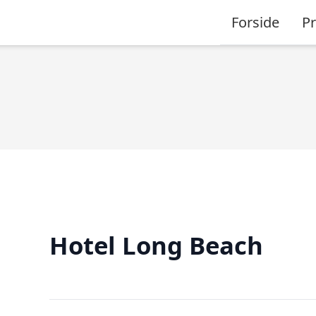
Forside
P
Hotel Long Beach