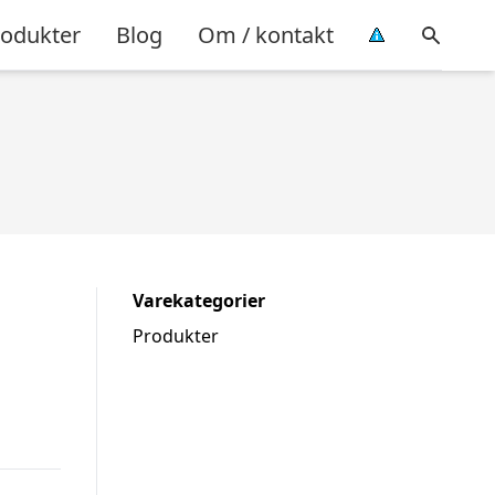
rodukter
Blog
Om / kontakt
Varekategorier
Produkter