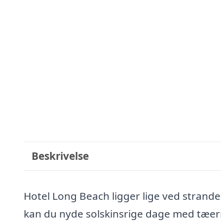
Beskrivelse
Hotel Long Beach ligger lige ved strande
kan du nyde solskinsrige dage med tæerne