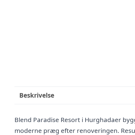
Beskrivelse
Blend Paradise Resort i Hurghadaer bygget
moderne præg efter renoveringen. Result