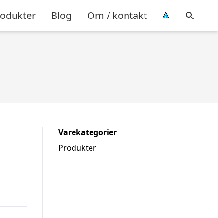
rodukter
Blog
Om / kontakt
Varekategorier
Produkter